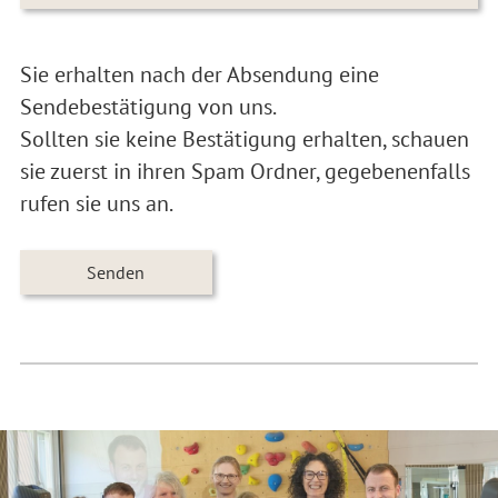
Sie erhalten nach der Absendung eine
Sendebestätigung von uns.
Sollten sie keine Bestätigung erhalten, schauen
sie zuerst in ihren Spam Ordner, gegebenenfalls
rufen sie uns an.