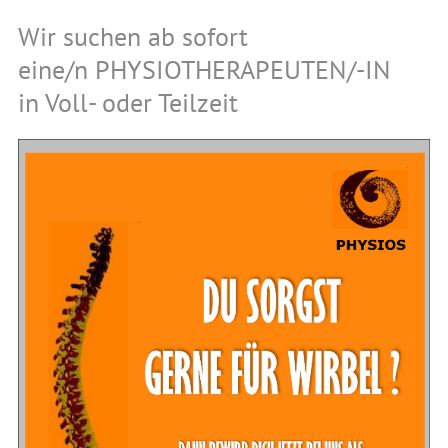
Wir suchen ab sofort
eine/n PHYSIOTHERAPEUTEN/-IN
in Voll- oder Teilzeit