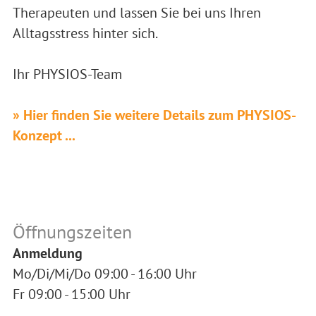
Therapeuten und lassen Sie bei uns Ihren
Alltagsstress hinter sich.
Ihr PHYSIOS-Team
» Hier finden Sie weitere Details zum PHYSIOS-
Konzept ...
Öffnungszeiten
Anmeldung
Mo/Di/Mi/Do 09:00 - 16:00 Uhr
Fr 09:00 - 15:00 Uhr