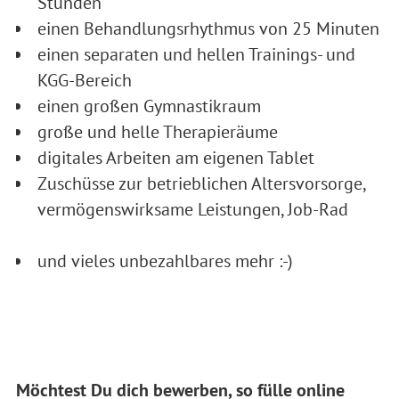
Stunden
einen Behandlungsrhythmus von 25 Minuten
einen separaten und hellen Trainings- und
KGG-Bereich
einen großen Gymnastikraum
große und helle Therapieräume
digitales Arbeiten am eigenen Tablet
Zuschüsse zur betrieblichen Altersvorsorge,
vermögenswirksame Leistungen, Job-Rad
und vieles unbezahlbares mehr :-)
Möchtest Du dich bewerben, so fülle online