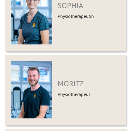
SOPHIA
Physiotherapeutin
MORITZ
Physiotherapeut