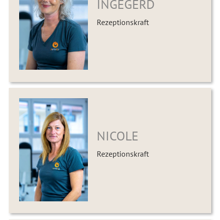
INGEGERD
Rezeptionskraft
NICOLE
Rezeptionskraft