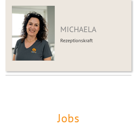
MICHAELA
Rezeptionskraft
Jobs