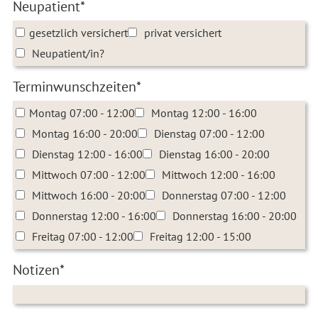
Neupatient*
gesetzlich versichert
privat versichert
Neupatient/in?
Terminwunschzeiten*
Montag 07:00 - 12:00
Montag 12:00 - 16:00
Montag 16:00 - 20:00
Dienstag 07:00 - 12:00
Dienstag 12:00 - 16:00
Dienstag 16:00 - 20:00
Mittwoch 07:00 - 12:00
Mittwoch 12:00 - 16:00
Mittwoch 16:00 - 20:00
Donnerstag 07:00 - 12:00
Donnerstag 12:00 - 16:00
Donnerstag 16:00 - 20:00
Freitag 07:00 - 12:00
Freitag 12:00 - 15:00
Notizen*