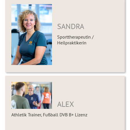
SANDRA
Sporttherapeutin /
Heilpraktikerin
ALEX
Athletik Trainer, Fußball DVB B+ Lizenz