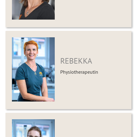
REBEKKA
Physiotherapeutin