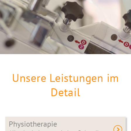
Unsere Leistungen im
Detail
Physiotherapie