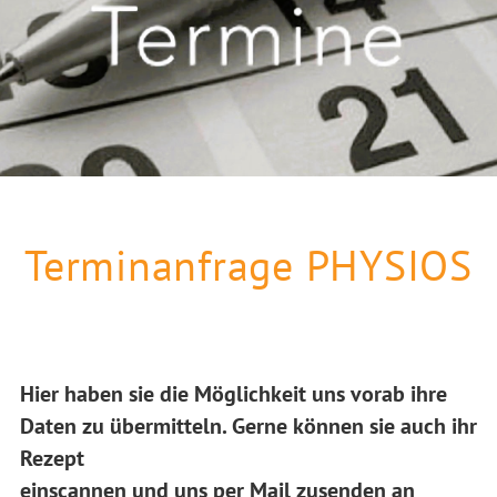
Terminanfrage PHYSIOS
Hier haben sie die Möglichkeit uns vorab ihre
Daten zu übermitteln. Gerne können sie auch ihr
Rezept
einscannen und uns per Mail zusenden an