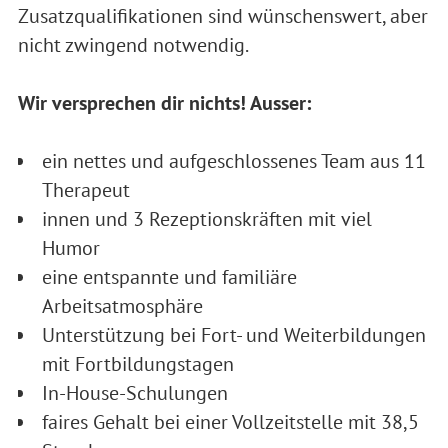
Zusatzqualifikationen sind wünschenswert, aber
nicht zwingend notwendig.
Wir versprechen dir nichts! Ausser:
ein nettes und aufgeschlossenes Team aus 11
Therapeut
innen und 3 Rezeptionskräften mit viel
Humor
eine entspannte und familiäre
Arbeitsatmosphäre
Unterstützung bei Fort- und Weiterbildungen
mit Fortbildungstagen
In-House-Schulungen
faires Gehalt bei einer Vollzeitstelle mit 38,5