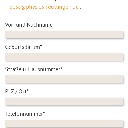
» post@physios-reutlingen.de
.
Vor- und Nachname *
Geburtsdatum*
Straße u. Hausnummer*
PLZ / Ort*
Telefonnummer*