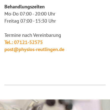
Behandlungszeiten
Mo-Do 07:00 - 20:00 Uhr
Freitag 07:00 - 15:30 Uhr
Termine nach Vereinbarung
Tel.: 07121-52575
post@physios-reutlingen.de