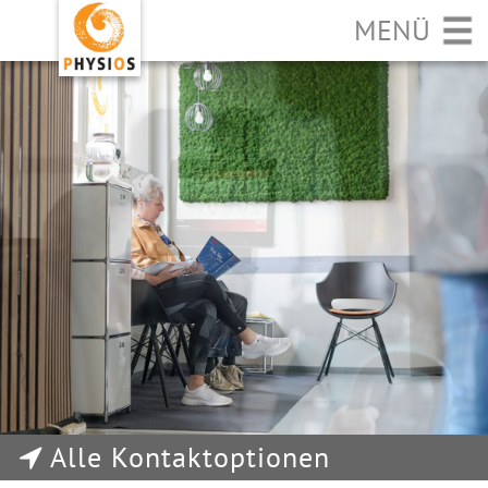
MENÜ
Alle Kontaktoptionen