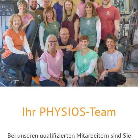
Ihr PHYSIOS-Team
Bei unseren qualifizierten Mitarbeitern sind Sie