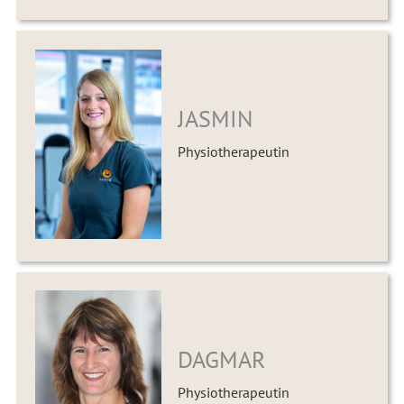
JASMIN
Physiotherapeutin
DAGMAR
Physiotherapeutin