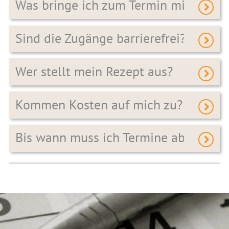
Was bringe ich zum Termin mit?
Sind die Zugänge barrierefrei?
Wer stellt mein Rezept aus?
Kommen Kosten auf mich zu?
Bis wann muss ich Termine absagen?