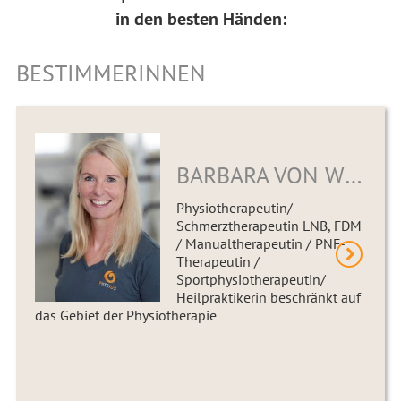
in den besten Händen:
BESTIMMERINNEN
BARBARA VON WINTERFELD
Physiotherapeutin/
Schmerztherapeutin LNB, FDM
/ Manualtherapeutin / PNF-
Therapeutin /
Sportphysiotherapeutin/
Heilpraktikerin beschränkt auf
das Gebiet der Physiotherapie