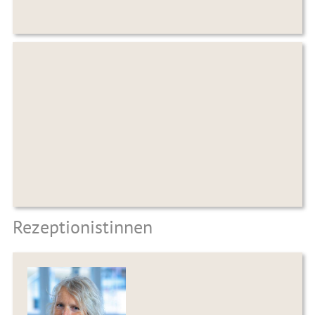
Rezeptionistinnen