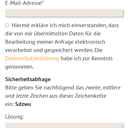
E-Mail-Adresse*
Hiermit erkläre ich mich einverstanden, dass
die von mir übermittelten Daten für die
Bearbeitung meiner Anfrage elektronisch
verarbeitet und gespeichert werden. Die
Datenschutzerklärung
habe ich zur Kenntnis
genommen.
Sicherheitsabfrage
Bitte geben Sie nachfolgend das
zweite
,
mittlere
und
letzte Zeichen
aus dieser Zeichenkette
ein:
Sdzwu
Lösung: