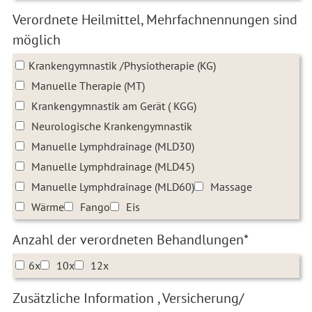
Verordnete Heilmittel, Mehrfachnennungen sind
möglich
Krankengymnastik /Physiotherapie (KG)
Manuelle Therapie (MT)
Krankengymnastik am Gerät ( KGG)
Neurologische Krankengymnastik
Manuelle Lymphdrainage (MLD30)
Manuelle Lymphdrainage (MLD45)
Manuelle Lymphdrainage (MLD60)
Massage
Wärme
Fango
Eis
Anzahl der verordneten Behandlungen*
6x
10x
12x
Zusätzliche Information , Versicherung/