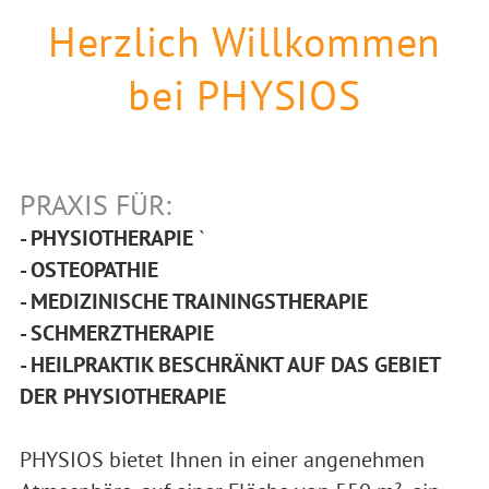
07121-52575
Herzlich Willkommen
bei PHYSIOS
PRAXIS FÜR:
- PHYSIOTHERAPIE
`
- OSTEOPATHIE
- MEDIZINISCHE TRAININGSTHERAPIE
- SCHMERZTHERAPIE
- HEILPRAKTIK BESCHRÄNKT AUF DAS GEBIET
DER PHYSIOTHERAPIE
PHYSIOS bietet Ihnen in einer angenehmen