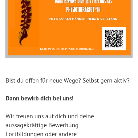
Bist du offen für neue Wege? Selbst gern aktiv?
Dann bewirb dich bei uns!
Wir freuen uns auf dich und deine
aussagekräftige Bewerbung
Fortbildungen oder andere